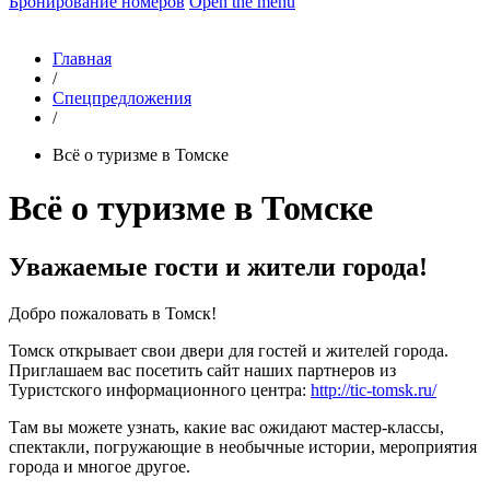
Бронирование номеров
Open the menu
Главная
/
Спецпредложения
/
Всё о туризме в Томске
Всё о туризме в Томске
Уважаемые гости и жители города!
Добро пожаловать в Томск!
Томск открывает свои двери для гостей и жителей города.
Приглашаем вас посетить сайт наших партнеров из
Туристского информационного центра:
http://tic-tomsk.ru/
Там вы можете узнать, какие вас ожидают мастер-классы,
спектакли, погружающие в необычные истории, мероприятия
города и многое другое.