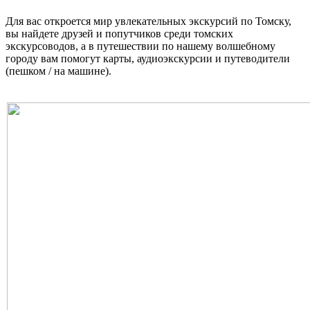
Для вас откроется мир увлекательных экскурсий по Томску,
вы найдете друзей и попутчиков среди томских
экскурсоводов, а в путешествии по нашему волшебному
городу вам помогут карты, аудиоэкскурсии и путеводители
(пешком / на машине).