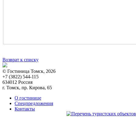
Возврат к списку
© Гостиница Томск, 2026
+7 (3822) 544-115
634012 Россия
г. Томск, пр. Кирова, 65
О гостинице
Спецпредложения
Контакты