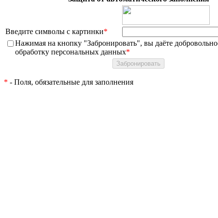
Введите символы с картинки
*
Нажимая на кнопку "Забронировать", вы даёте добровольное
обработку персональных данных
*
*
- Поля, обязательные для заполнения